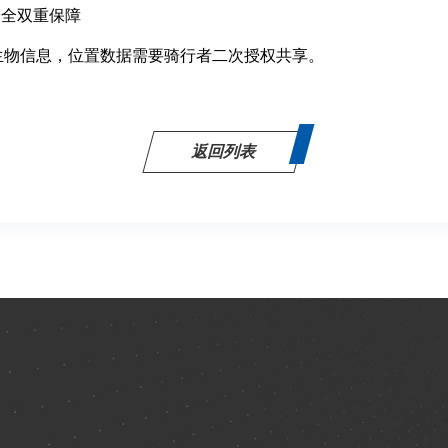
安全双重保障
户生物信息，位置数据需要骑行者二次授权共享。
返回列表