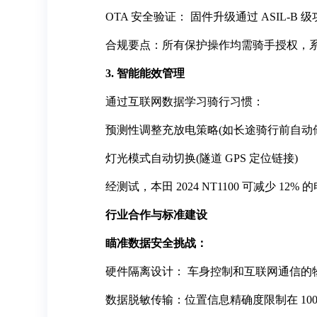
OTA 安全验证： 固件升级通过 ASIL-B
合规要点：所有保护操作均需骑手授权，
3. 智能能效管理
通过互联网数据学习骑行习惯：
预测性调整充放电策略(如长途骑行前自动
灯光模式自动切换(隧道 GPS 定位链接)
经测试，本田 2024 NT1100 可减少 12%
行业合作与标准建设
瞄准数据安全挑战：
硬件隔离设计： 车身控制和互联网通信的
数据脱敏传输：位置信息精确度限制在 100