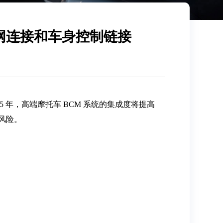
网连接和车身控制链接
 年，高端摩托车 BCM 系统的集成度将提高
风险。