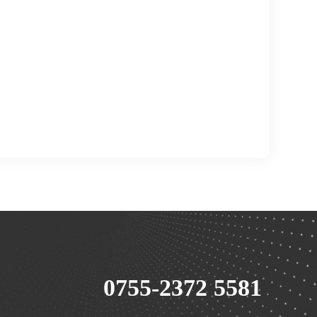
0755-2372 5581