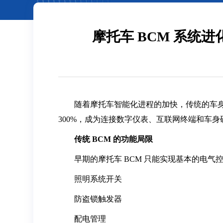
摩托车 BCM 系
随着摩托车智能化进程的加快，传统的车身控
300%，成为连接数字仪表、互联网终端和车身
传统 BCM 的功能局限
早期的摩托车 BCM 只能实现基本的电气
照明系统开关
防盗锁触发器
配电管理