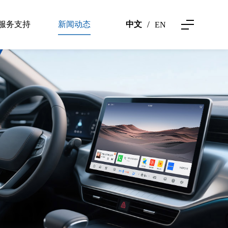
/
服务支持
新闻动态
中文
EN
服务支持
公司动态
电子画册
行业资讯